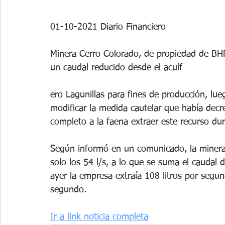
01-10-2021 Diario Financiero
Minera Cerro Colorado, de propiedad de BH
un caudal reducido desde el acuíf
ero Lagunillas para fines de producción, lue
modificar la medida cautelar que había decr
completo a la faena extraer este recurso dur
Según informó en un comunicado, la minera
solo los 54 l/s, a lo que se suma el caudal d
ayer la empresa extraía 108 litros por segu
segundo. 
Ir a link noticia completa