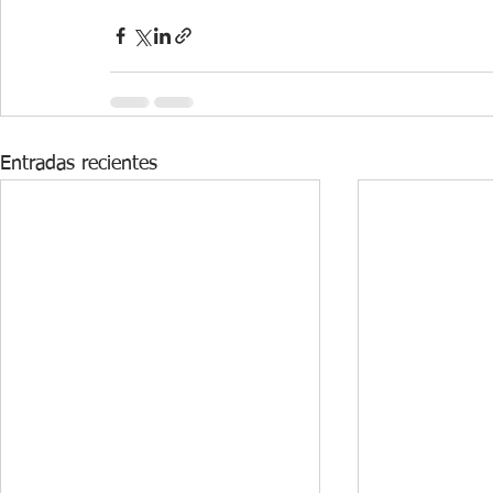
Entradas recientes