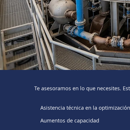
Te asesoramos en lo que necesites. Est
Asistencia técnica en la optimizació
Aumentos de capacidad