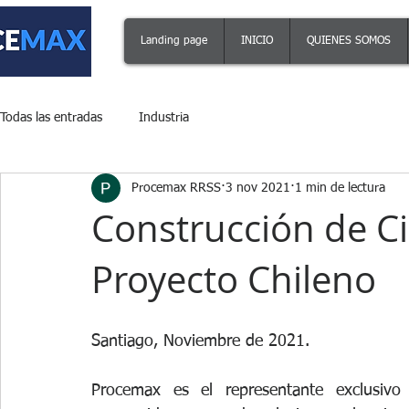
Landing page
INICIO
QUIENES SOMOS
Todas las entradas
Industria
Procemax RRSS
3 nov 2021
1 min de lectura
Construcción de C
Proyecto Chileno
Santiago, Noviembre de 2021.
Procemax es el representante exclusivo 