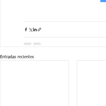
Entradas recientes